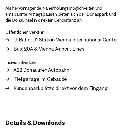
Als hervorragende Naherholungsmöglichkeiten und
entspannte Mittagspausen bieten sich der Donaupark und
die Donauinsel in direkter Gehdistanz an.
Öffentlicher Verkehr:
U-Bahn: U1 Station Vienna International Center
Bus: 20A & Vienna Airport Lines
Individualverkehr:
A22 Donauufer Autobahn
Tiefgarage im Gebäude
Kundenparkplätze direkt vor dem Eingang
Details & Downloads