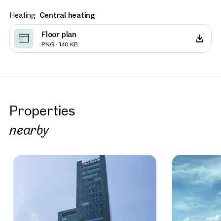
Heating
Central heating
Floor plan
PNG · 140 KB
Properties
nearby