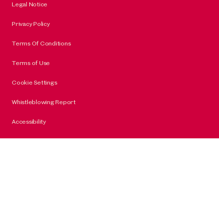
Legal Notice
Privacy Policy
Terms Of Conditions
Terms of Use
Cookie Settings
Whistleblowing Report
Accessibility