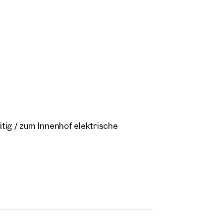
tig / zum Innenhof elektrische