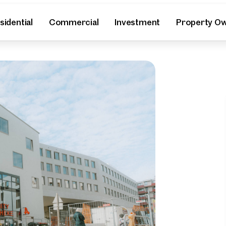
sidential
Commercial
Investment
Property O