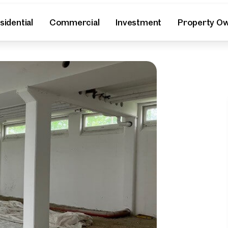
sidential
Commercial
Investment
Property O