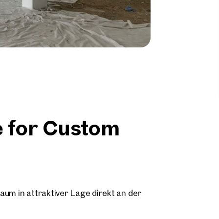
 for Custom
aum in attraktiver Lage direkt an der