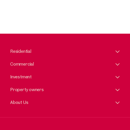
Residential
Commercial
Investment
Property owners
About Us